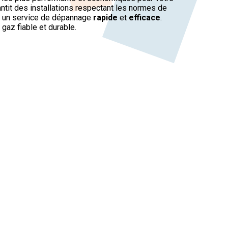
ntit des installations respectant les normes de
nt un service de dépannage
rapide
et
efficace
.
gaz fiable et durable.