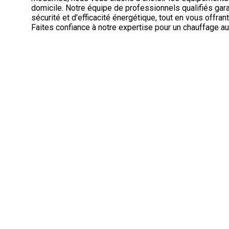
domicile. Notre équipe de professionnels qualifiés gara
sécurité et d'efficacité énergétique, tout en vous offra
Faites confiance à notre expertise pour un chauffage au 