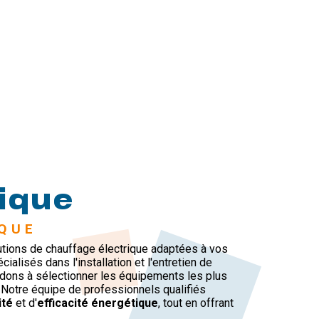
rique
IQUE
tions de chauffage électrique adaptées à vos
ialisés dans l'installation et l'entretien de
dons à sélectionner les équipements les plus
 Notre équipe de professionnels qualifiés
ité
et d'
efficacité énergétique
, tout en offrant