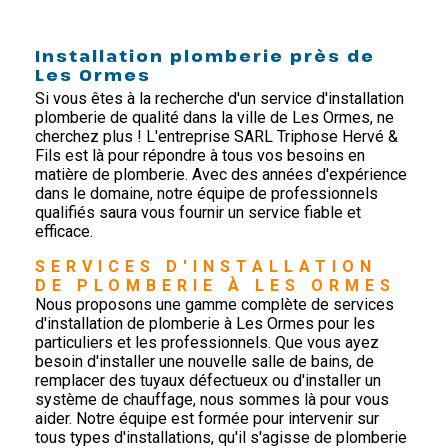
Installation plomberie près de
Les Ormes
Si vous êtes à la recherche d'un service d'installation
plomberie de qualité dans la ville de Les Ormes, ne
cherchez plus ! L'entreprise SARL Triphose Hervé &
Fils est là pour répondre à tous vos besoins en
matière de plomberie. Avec des années d'expérience
dans le domaine, notre équipe de professionnels
qualifiés saura vous fournir un service fiable et
efficace.
SERVICES D'INSTALLATION 
DE PLOMBERIE À LES ORMES
Nous proposons une gamme complète de services
d'installation de plomberie à Les Ormes pour les
particuliers et les professionnels. Que vous ayez
besoin d'installer une nouvelle salle de bains, de
remplacer des tuyaux défectueux ou d'installer un
système de chauffage, nous sommes là pour vous
aider. Notre équipe est formée pour intervenir sur
tous types d'installations, qu'il s'agisse de plomberie