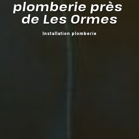
plomberie près 
de Les Ormes
Installation plomberie