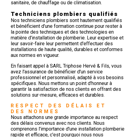
sanitaire, de chauffage ou de climatisation.
Techniciens plombiers qualifiés
Nos techniciens plombiers sont hautement qualifiés
et bénéficient d'une formation continue pour rester à
la pointe des techniques et des technologies en
matière d'installation de plomberie. Leur expertise et
leur savoir-faire leur permettent d'effectuer des
installations de haute qualité, durables et conformes
aux normes en vigueur.
En faisant appel à SARL Triphose Hervé & Fils, vous
avez l'assurance de bénéficier d'un service
professionnel et personnalisé, adapté à vos besoins
spécifiques. Nous mettons un point d'honneur à
garantir la satisfaction de nos clients en offrant des
solutions sur-mesure, efficaces et durables.
RESPECT DES DÉLAIS ET 
DES NORMES
Nous attachons une grande importance au respect
des délais convenus avec nos clients. Nous
comprenons l'importance d'une installation plomberie
rapide et efficace, c'est pourquoi nous nous