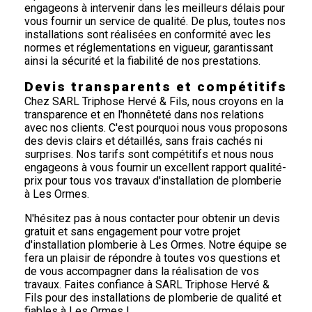
engageons à intervenir dans les meilleurs délais pour
vous fournir un service de qualité. De plus, toutes nos
installations sont réalisées en conformité avec les
normes et réglementations en vigueur, garantissant
ainsi la sécurité et la fiabilité de nos prestations.
Devis transparents et compétitifs
Chez SARL Triphose Hervé & Fils, nous croyons en la
transparence et en l'honnêteté dans nos relations
avec nos clients. C'est pourquoi nous vous proposons
des devis clairs et détaillés, sans frais cachés ni
surprises. Nos tarifs sont compétitifs et nous nous
engageons à vous fournir un excellent rapport qualité-
prix pour tous vos travaux d'installation de plomberie
à Les Ormes.
N'hésitez pas à nous contacter pour obtenir un devis
gratuit et sans engagement pour votre projet
d'installation plomberie à Les Ormes. Notre équipe se
fera un plaisir de répondre à toutes vos questions et
de vous accompagner dans la réalisation de vos
travaux. Faites confiance à SARL Triphose Hervé &
Fils pour des installations de plomberie de qualité et
fiables à Les Ormes !