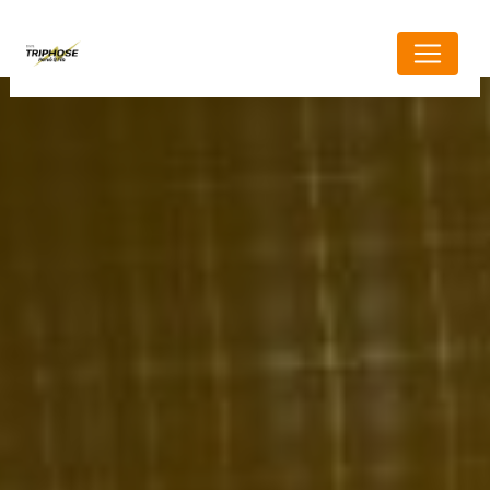
Panneau de gestion des cookies