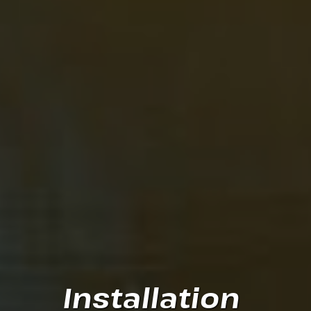
Installation 