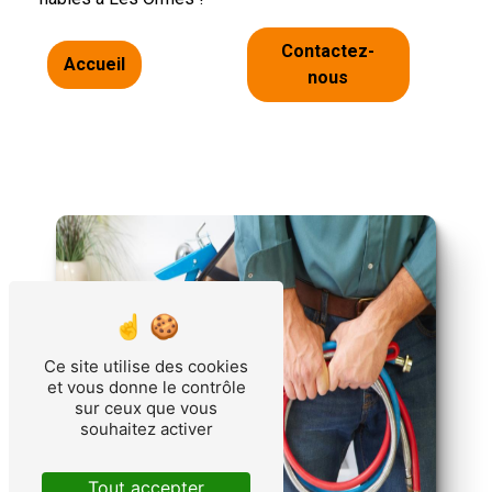
Contactez-
Accueil
nous
Ce site utilise des cookies
et vous donne le contrôle
sur ceux que vous
souhaitez activer
Tout accepter