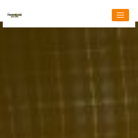
Panneau de gestion des cookies