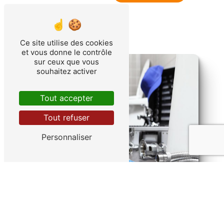
Ce site utilise des cookies
et vous donne le contrôle
sur ceux que vous
souhaitez activer
Tout accepter
Tout refuser
Personnaliser