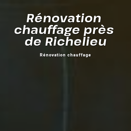
Rénovation 
chauffage près 
de Richelieu
Rénovation chauffage