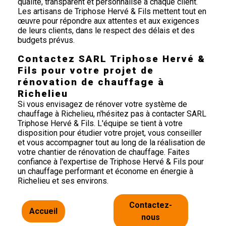
qualité, transparent et personnalisé à chaque client.
Les artisans de Triphose Hervé & Fils mettent tout en
œuvre pour répondre aux attentes et aux exigences
de leurs clients, dans le respect des délais et des
budgets prévus.
Contactez SARL Triphose Hervé &
Fils pour votre projet de
rénovation de chauffage à
Richelieu
Si vous envisagez de rénover votre système de
chauffage à Richelieu, n'hésitez pas à contacter SARL
Triphose Hervé & Fils. L'équipe se tient à votre
disposition pour étudier votre projet, vous conseiller
et vous accompagner tout au long de la réalisation de
votre chantier de rénovation de chauffage. Faites
confiance à l'expertise de Triphose Hervé & Fils pour
un chauffage performant et économe en énergie à
Richelieu et ses environs.
Contactez-
Accueil
nous