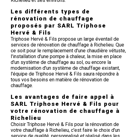
Richelieu et ses environs.
Les différents types de
rénovation de chauffage
proposés par SARL Triphose
Hervé & Fils
Triphose Hervé & Fils propose un large éventail de
services de rénovation de chauffage à Richelieu. Que
ce soit pour le remplacement d'une chaudière vétuste,
l'installation d'une pompe à chaleur, la mise en place
d'un système de chauffage au sol, ou encore la
modernisation d'un système de chauffage existant,
l'équipe de Triphose Hervé & Fils saura répondre à
tous vos besoins en matière de rénovation de
chauffage.
Les avantages de faire appel à
SARL Triphose Hervé & Fils pour
votre rénovation de chauffage à
Richelieu
Choisir Triphose Hervé & Fils pour la rénovation de
votre chauffage à Richelieu, c'est faire le choix d'un
service de qualité, personnalisé et réalisé dans les