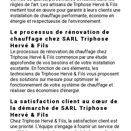
règles de l'art. Les artisans de Triphose Hervé & Fils
mettent tout en œuvre pour garantir à leurs clients une
installation de chauffage performante, économe en
énergie et respectueuse de l'environnement.
Le processus de rénovation de
chauffage chez SARL Triphose
Hervé & Fils
Le processus de rénovation de chauffage chez
Triphose Hervé & Fils commence par une étude
approfondie de vos besoins et de votre installation
existante. En fonction de ces éléments, les
techniciens de Triphose Hervé & Fils vous proposent
des solutions sur mesure pour optimiser le
fonctionnement de votre système de chauffage et
réaliser des économies d'énergie.
La satisfaction client au cœur de
la démarche de SARL Triphose
Hervé & Fils
Chez Triphose Hervé & Fils, la satisfaction client est
une priorité. L'équipe s'engage à fournir un service de