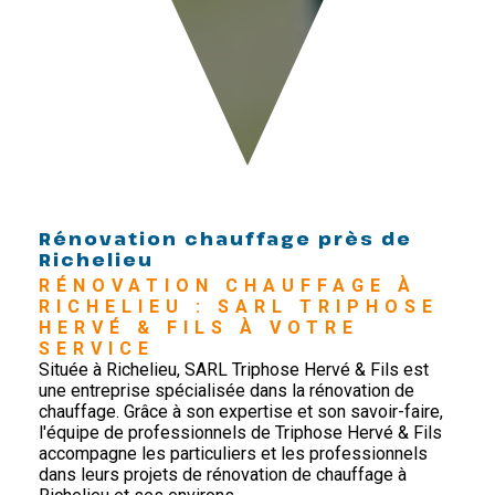
Rénovation chauffage près de
Richelieu
RÉNOVATION CHAUFFAGE À 
RICHELIEU : SARL TRIPHOSE 
HERVÉ & FILS À VOTRE 
SERVICE
Située à Richelieu, SARL Triphose Hervé & Fils est
une entreprise spécialisée dans la rénovation de
chauffage. Grâce à son expertise et son savoir-faire,
l'équipe de professionnels de Triphose Hervé & Fils
accompagne les particuliers et les professionnels
dans leurs projets de rénovation de chauffage à