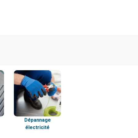
Dépannage
électricité