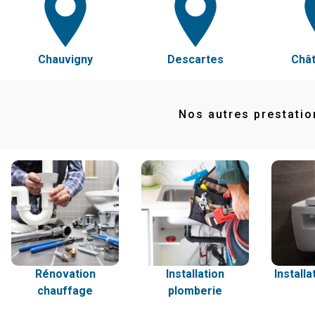
Chauvigny
Descartes
Chât
Nos autres prestatio
Rénovation
Installation
Installa
chauffage
plomberie