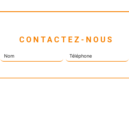
 CONTACTEZ-NOUS