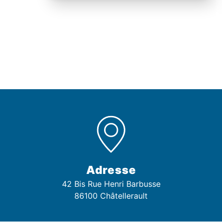
Adresse
42 Bis Rue Henri Barbusse
86100 Châtellerault