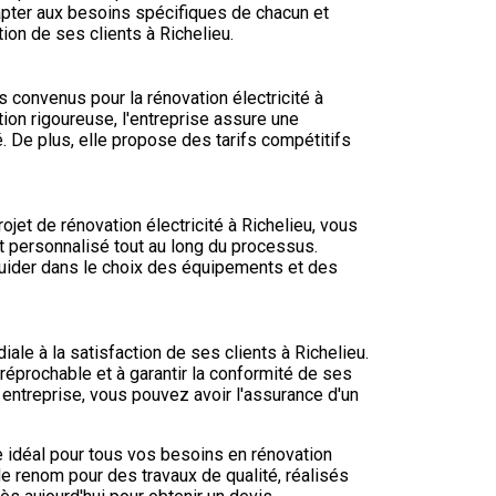
adapter aux besoins spécifiques de chacun et
ion de ses clients à Richelieu.
 convenus pour la rénovation électricité à
tion rigoureuse, l'entreprise assure une
. De plus, elle propose des tarifs compétitifs
jet de rénovation électricité à Richelieu, vous
 personnalisé tout au long du processus.
guider dans le choix des équipements et des
le à la satisfaction de ses clients à Richelieu.
irréprochable et à garantir la conformité de ses
 entreprise, vous pouvez avoir l'assurance d'un
e idéal pour tous vos besoins en rénovation
 de renom pour des travaux de qualité, réalisés