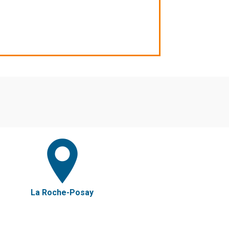
La Roche-Posay