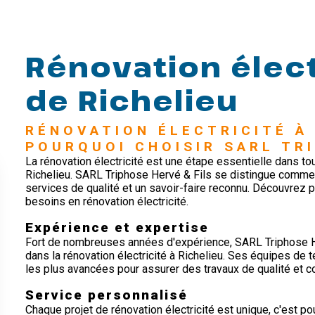
Rénovation élect
de Richelieu
RÉNOVATION ÉLECTRICITÉ À 
POURQUOI CHOISIR SARL TRI
La rénovation électricité est une étape essentielle dans to
Richelieu. SARL Triphose Hervé & Fils se distingue comme 
services de qualité et un savoir-faire reconnu. Découvrez p
besoins en rénovation électricité.
Expérience et expertise
Fort de nombreuses années d'expérience, SARL Triphose He
dans la rénovation électricité à Richelieu. Ses équipes de t
les plus avancées pour assurer des travaux de qualité et 
Service personnalisé
Chaque projet de rénovation électricité est unique, c'est 