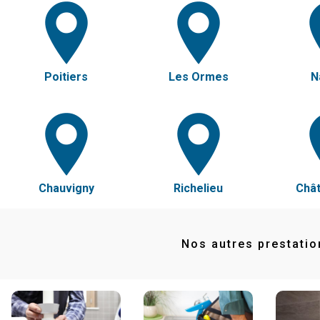
Poitiers
Les Ormes
N
Chauvigny
Richelieu
Chât
Nos autres prestatio