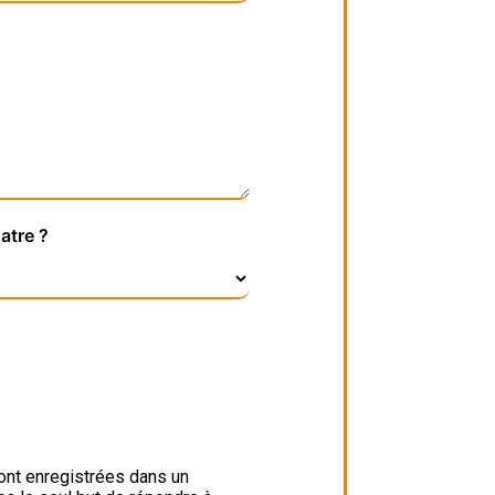
atre ?
ont enregistrées dans un