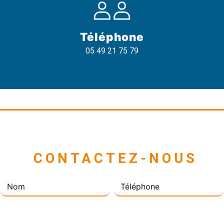
Téléphone
05 49 21 75 79
 CONTACTEZ-NOUS