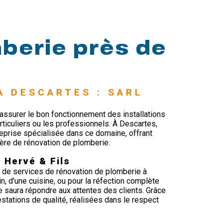
berie près de
À DESCARTES : SARL 
assurer le bon fonctionnement des installations
rticuliers ou les professionnels. À Descartes,
prise spécialisée dans ce domaine, offrant
ère de rénovation de plomberie.
 Hervé & Fils
de services de rénovation de plomberie à
n, d'une cuisine, ou pour la réfection complète
se saura répondre aux attentes des clients. Grâce
restations de qualité, réalisées dans le respect