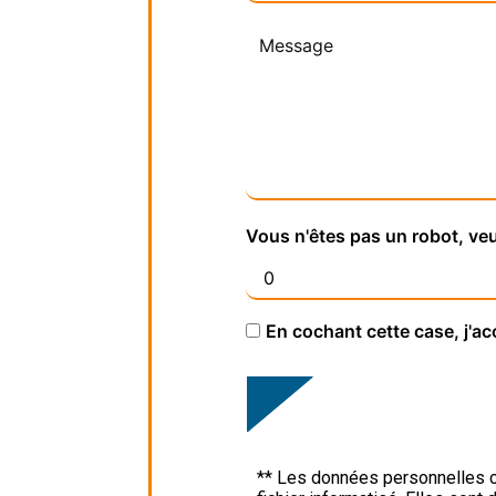
Vous n'êtes pas un robot, veu
En cochant cette case, j'ac
** Les données personnelles c