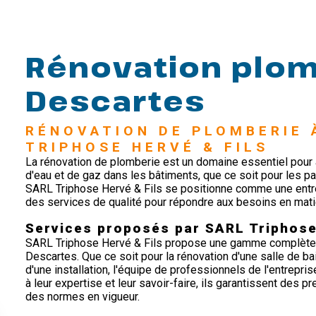
Rénovation plom
Descartes
RÉNOVATION DE PLOMBERIE 
TRIPHOSE HERVÉ & FILS
La rénovation de plomberie est un domaine essentiel pour 
d'eau et de gaz dans les bâtiments, que ce soit pour les pa
SARL Triphose Hervé & Fils se positionne comme une entre
des services de qualité pour répondre aux besoins en mati
Services proposés par SARL Triphose
SARL Triphose Hervé & Fils propose une gamme complète 
Descartes. Que ce soit pour la rénovation d'une salle de bai
d'une installation, l'équipe de professionnels de l'entrepri
à leur expertise et leur savoir-faire, ils garantissent des p
des normes en vigueur.