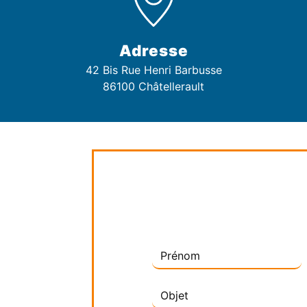
Adresse
42 Bis Rue Henri Barbusse
86100 Châtellerault