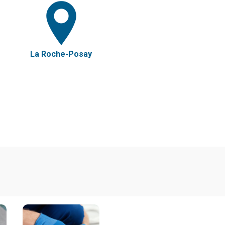
La Roche-Posay