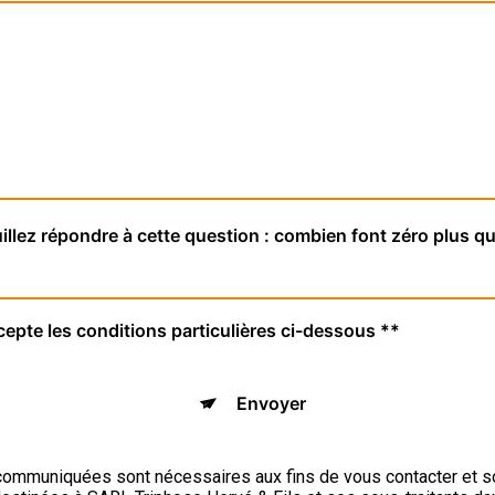
illez répondre à cette question : combien font zéro plus qu
cepte les conditions particulières ci-dessous **
Envoyer
ommuniquées sont nécessaires aux fins de vous contacter et s