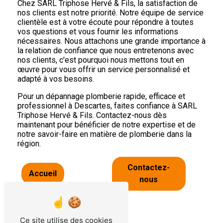
Chez SARL Triphose Hervé & Fils, la satisfaction de
nos clients est notre priorité. Notre équipe de service
clientèle est à votre écoute pour répondre à toutes
vos questions et vous fournir les informations
nécessaires. Nous attachons une grande importance à
la relation de confiance que nous entretenons avec
nos clients, c'est pourquoi nous mettons tout en
œuvre pour vous offrir un service personnalisé et
adapté à vos besoins.
Pour un dépannage plomberie rapide, efficace et
professionnel à Descartes, faites confiance à SARL
Triphose Hervé & Fils. Contactez-nous dès
maintenant pour bénéficier de notre expertise et de
notre savoir-faire en matière de plomberie dans la
région.
Contactez-
Accueil
nous
Ce site utilise des cookies