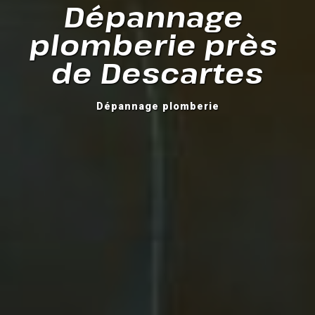
Dépannage 
plomberie près 
de Descartes
Dépannage plomberie