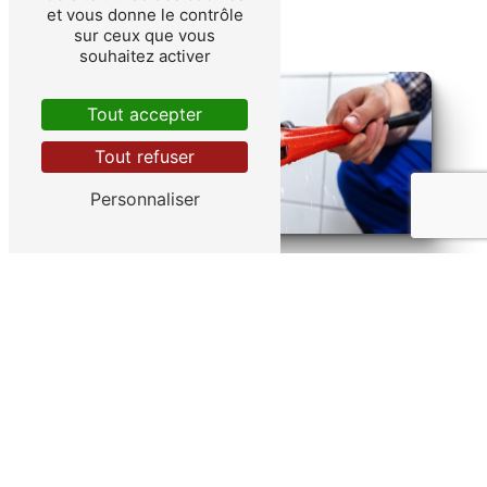
et vous donne le contrôle
sur ceux que vous
souhaitez activer
Tout accepter
Tout refuser
Personnaliser