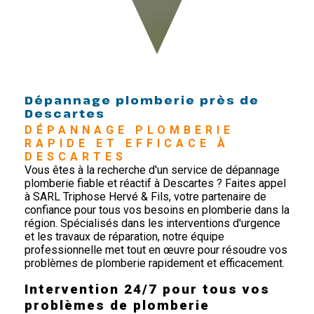
Dépannage plomberie près de
Descartes
DÉPANNAGE PLOMBERIE 
RAPIDE ET EFFICACE À 
DESCARTES
Vous êtes à la recherche d'un service de dépannage
plomberie fiable et réactif à Descartes ? Faites appel
à SARL Triphose Hervé & Fils, votre partenaire de
confiance pour tous vos besoins en plomberie dans la
région. Spécialisés dans les interventions d'urgence
et les travaux de réparation, notre équipe
professionnelle met tout en œuvre pour résoudre vos
problèmes de plomberie rapidement et efficacement.
Intervention 24/7 pour tous vos
problèmes de plomberie