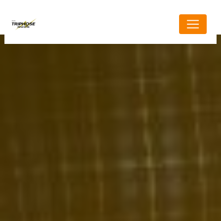
Panneau de gestion des cookies