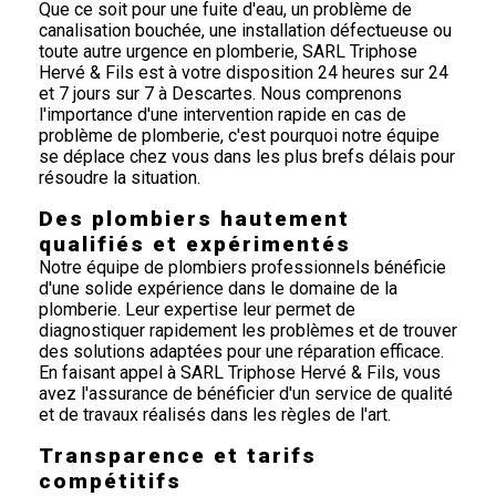
Que ce soit pour une fuite d'eau, un problème de
canalisation bouchée, une installation défectueuse ou
toute autre urgence en plomberie, SARL Triphose
Hervé & Fils est à votre disposition 24 heures sur 24
et 7 jours sur 7 à Descartes. Nous comprenons
l'importance d'une intervention rapide en cas de
problème de plomberie, c'est pourquoi notre équipe
se déplace chez vous dans les plus brefs délais pour
résoudre la situation.
Des plombiers hautement
qualifiés et expérimentés
Notre équipe de plombiers professionnels bénéficie
d'une solide expérience dans le domaine de la
plomberie. Leur expertise leur permet de
diagnostiquer rapidement les problèmes et de trouver
des solutions adaptées pour une réparation efficace.
En faisant appel à SARL Triphose Hervé & Fils, vous
avez l'assurance de bénéficier d'un service de qualité
et de travaux réalisés dans les règles de l'art.
Transparence et tarifs
compétitifs