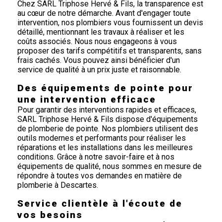
Chez SARL Triphose Hervé & Fils, la transparence est
au cœur de notre démarche. Avant d'engager toute
intervention, nos plombiers vous fournissent un devis
détaillé, mentionnant les travaux à réaliser et les
coûts associés. Nous nous engageons à vous
proposer des tarifs compétitifs et transparents, sans
frais cachés. Vous pouvez ainsi bénéficier d'un
service de qualité à un prix juste et raisonnable.
Des équipements de pointe pour
une intervention efficace
Pour garantir des interventions rapides et efficaces,
SARL Triphose Hervé & Fils dispose d'équipements
de plomberie de pointe. Nos plombiers utilisent des
outils modernes et performants pour réaliser les
réparations et les installations dans les meilleures
conditions. Grâce à notre savoir-faire et à nos
équipements de qualité, nous sommes en mesure de
répondre à toutes vos demandes en matière de
plomberie à Descartes.
Service clientèle à l'écoute de
vos besoins