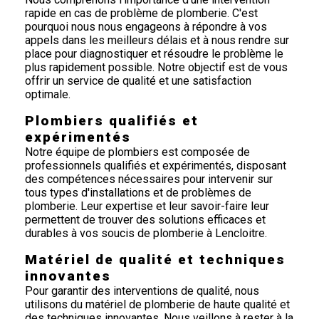
rapide en cas de problème de plomberie. C'est
pourquoi nous nous engageons à répondre à vos
appels dans les meilleurs délais et à nous rendre sur
place pour diagnostiquer et résoudre le problème le
plus rapidement possible. Notre objectif est de vous
offrir un service de qualité et une satisfaction
optimale.
Plombiers qualifiés et
expérimentés
Notre équipe de plombiers est composée de
professionnels qualifiés et expérimentés, disposant
des compétences nécessaires pour intervenir sur
tous types d'installations et de problèmes de
plomberie. Leur expertise et leur savoir-faire leur
permettent de trouver des solutions efficaces et
durables à vos soucis de plomberie à Lencloitre.
Matériel de qualité et techniques
innovantes
Pour garantir des interventions de qualité, nous
utilisons du matériel de plomberie de haute qualité et
des techniques innovantes. Nous veillons à rester à la