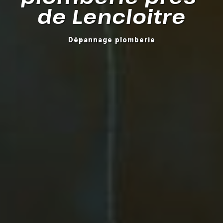
de Lencloitre
Dépannage plomberie