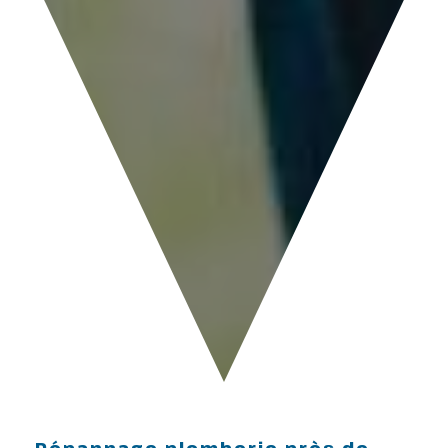
Dépannage plomberie près de