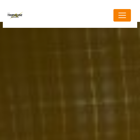
Panneau de gestion des cookies