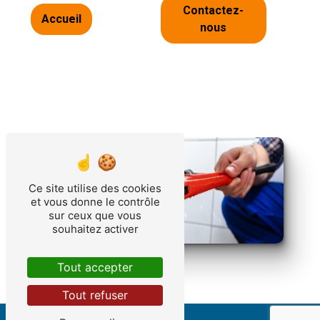
Contactez-
Accueil
nous
Ce site utilise des cookies
et vous donne le contrôle
sur ceux que vous
souhaitez activer
Tout accepter
Tout refuser