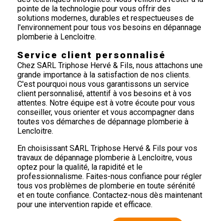
pointe de la technologie pour vous offrir des
solutions modernes, durables et respectueuses de
l'environnement pour tous vos besoins en dépannage
plomberie à Lencloitre.
Service client personnalisé
Chez SARL Triphose Hervé & Fils, nous attachons une
grande importance à la satisfaction de nos clients.
C'est pourquoi nous vous garantissons un service
client personnalisé, attentif à vos besoins et à vos
attentes. Notre équipe est à votre écoute pour vous
conseiller, vous orienter et vous accompagner dans
toutes vos démarches de dépannage plomberie à
Lencloitre.
En choisissant SARL Triphose Hervé & Fils pour vos
travaux de dépannage plomberie à Lencloitre, vous
optez pour la qualité, la rapidité et le
professionnalisme. Faites-nous confiance pour régler
tous vos problèmes de plomberie en toute sérénité
et en toute confiance. Contactez-nous dès maintenant
pour une intervention rapide et efficace.