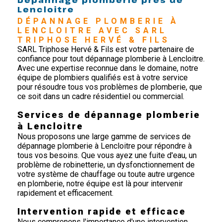
Lencloitre
DÉPANNAGE PLOMBERIE À 
LENCLOITRE AVEC SARL 
TRIPHOSE HERVÉ & FILS
SARL Triphose Hervé & Fils est votre partenaire de
confiance pour tout dépannage plomberie à Lencloitre.
Avec une expertise reconnue dans le domaine, notre
équipe de plombiers qualifiés est à votre service
pour résoudre tous vos problèmes de plomberie, que
ce soit dans un cadre résidentiel ou commercial.
Services de dépannage plomberie
à Lencloitre
Nous proposons une large gamme de services de
dépannage plomberie à Lencloitre pour répondre à
tous vos besoins. Que vous ayez une fuite d'eau, un
problème de robinetterie, un dysfonctionnement de
votre système de chauffage ou toute autre urgence
en plomberie, notre équipe est là pour intervenir
rapidement et efficacement.
Intervention rapide et efficace
Nous comprenons l'importance d'une intervention