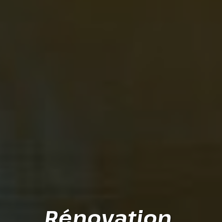
Rénovation 