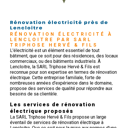
Rénovation électricité près de
Lencloitre
RÉNOVATION ÉLECTRICITÉ À 
LENCLOITRE PAR SARL 
TRIPHOSE HERVÉ & FILS
L'électricité est un élément essentiel de tout
bâtiment, que ce soit pour des résidences, des locaux
commerciaux, ou des bâtiments industriels. À
Lencloitre, la SARL Triphose Hervé & Fils est
reconnue pour son expertise en termes de rénovation
électrique. Cette entreprise familiale, forte de
nombreuses années d'expérience dans le domaine,
propose des services de qualité pour répondre aux
besoins de sa clientèle.
Les services de rénovation
électrique proposés
La SARL Triphose Hervé & Fils propose un large
éventail de services de rénovation électrique à
Lencloitre. Que ce soit pour la mise aux normes d'une