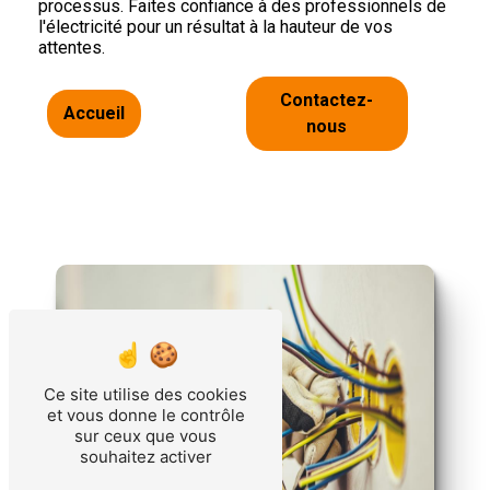
processus. Faites confiance à des professionnels de
l'électricité pour un résultat à la hauteur de vos
attentes.
Contactez-
Accueil
nous
Ce site utilise des cookies
et vous donne le contrôle
sur ceux que vous
souhaitez activer