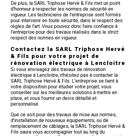
De plus, la SARL Triphose Hervé & Fils met un point
d'honneur à respecter les normes de sécurité en
vigueur. Les techniciens de l'entreprise sont formés
pour intervenir en toute sécurité, dans le respect des
règles de l'art. Vous pouvez donc faire confiance à
l'entreprise pour des travaux réalisés dans le strict
respect des normes en vigueur.
Contactez la SARL Triphose Hervé
& Fils pour votre projet de
rénovation électrique à Lencloitre
Si vous envisagez des travaux de rénovation
électrique à Lencloitre, n'hésitez pas à contacter la
SARL Triphose Hervé & Fils. L'entreprise se tient à
votre disposition pour étudier votre projet, vous
conseiller sur les meilleures solutions à mettre en
place, et vous fournir un devis détaillé et
personnalisé.
Que ce soit pour des travaux de mise aux normes,
d'installation de nouveaux équipements, ou de
remplacement de câblages, la SARL Triphose Hervé &
Fils saura vous accompagner tout au long du