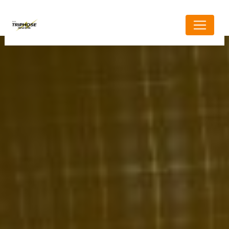
Panneau de gestion des cookies