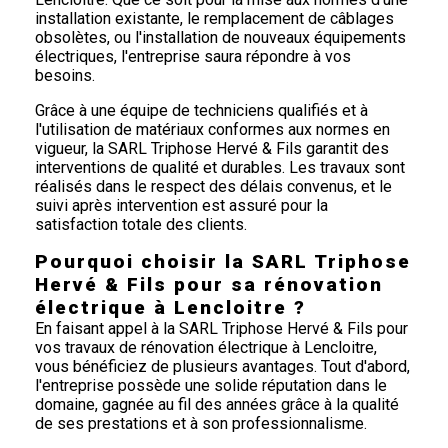
installation existante, le remplacement de câblages
obsolètes, ou l'installation de nouveaux équipements
électriques, l'entreprise saura répondre à vos
besoins.
Grâce à une équipe de techniciens qualifiés et à
l'utilisation de matériaux conformes aux normes en
vigueur, la SARL Triphose Hervé & Fils garantit des
interventions de qualité et durables. Les travaux sont
réalisés dans le respect des délais convenus, et le
suivi après intervention est assuré pour la
satisfaction totale des clients.
Pourquoi choisir la SARL Triphose
Hervé & Fils pour sa rénovation
électrique à Lencloitre ?
En faisant appel à la SARL Triphose Hervé & Fils pour
vos travaux de rénovation électrique à Lencloitre,
vous bénéficiez de plusieurs avantages. Tout d'abord,
l'entreprise possède une solide réputation dans le
domaine, gagnée au fil des années grâce à la qualité
de ses prestations et à son professionnalisme.