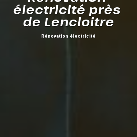
électricité près 
de Lencloitre
Rénovation électricité